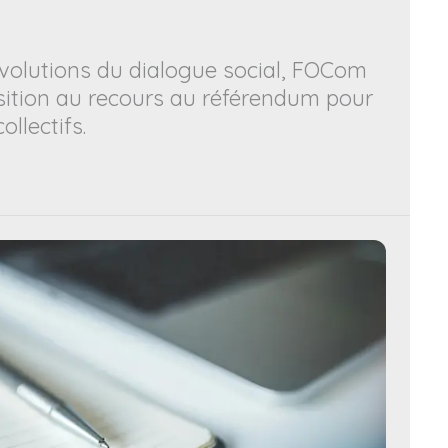
volutions du dialogue social, FOCom
sition au recours au référendum pour
ollectifs.