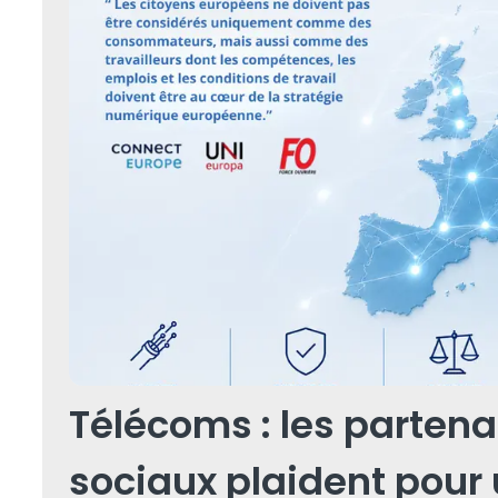
Télécoms : les partena
sociaux plaident pour 