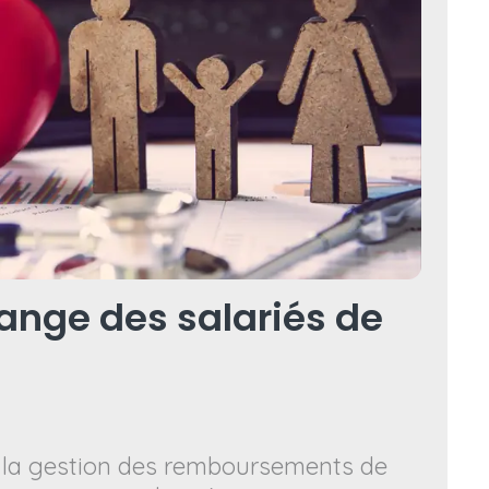
ange des salariés de
, la gestion des remboursements de